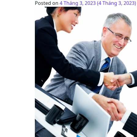
Posted on
4 Tháng 3, 2023
(4 Tháng 3, 2023