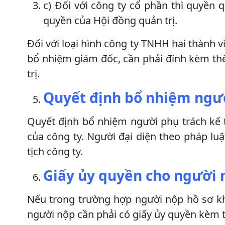
c) Đối với công ty cổ phần thì quyền
quyền của Hội đồng quản trị.
Đối với loại hình công ty TNHH hai thành v
bổ nhiệm giám đốc, cần phải đính kèm th
trị.
Quyết định bổ nhiệm ngườ
Quyết định bổ nhiệm người phụ trách kế 
của công ty. Người đại diện theo pháp lu
tịch công ty.
Giấy ủy quyền cho người 
Nếu trong trường hợp người nộp hồ sơ khô
người nộp cần phải có giấy ủy quyền kèm