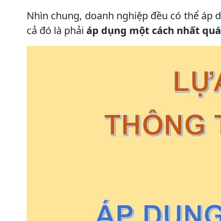
Nhìn chung, doanh nghiệp đều có thể áp d
cả đó là phải
áp dụng một cách nhất quá