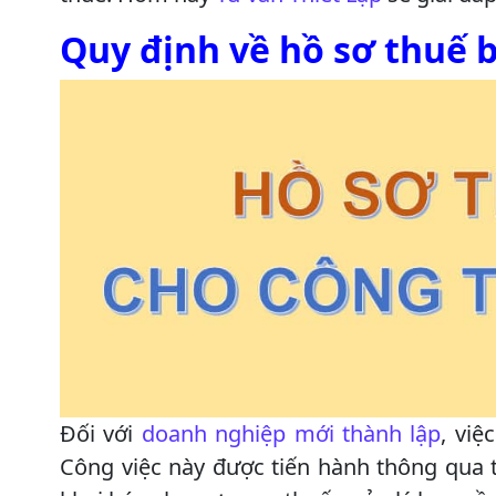
Quy định về hồ sơ thuế 
Đối với
doanh nghiệp mới thành lập
, việ
Công việc này được tiến hành thông qua t