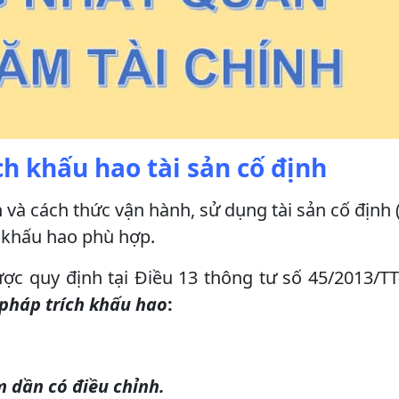
h khấu hao tài sản cố định
 và cách thức vận hành, sử dụng tài sản cố định
 khấu hao phù hợp.
c quy định tại Điều 13 thông tư số 45/2013/T
pháp trích khấu hao
:
 dần có điều chỉnh.