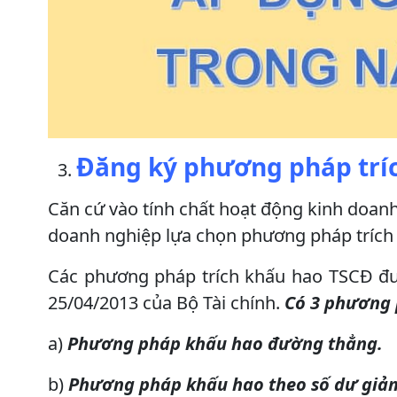
Đăng ký phương pháp tríc
Căn cứ vào tính chất hoạt động kinh doanh
doanh nghiệp lựa chọn phương pháp trích
Các phương pháp trích khấu hao TSCĐ đượ
25/04/2013 của Bộ Tài chính.
Có 3 phương 
a)
Phương pháp khấu hao đường thẳng.
b)
Phương pháp khấu hao theo số dư giảm