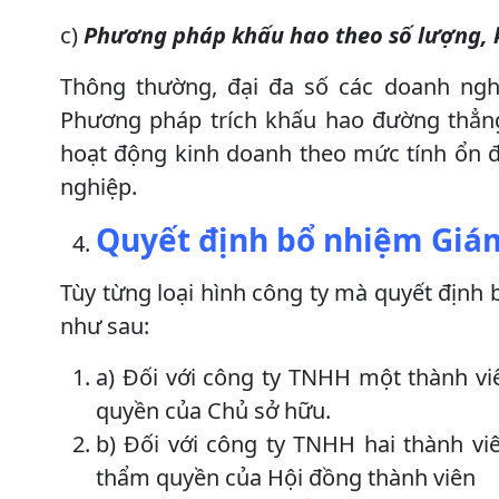
c)
Phương pháp khấu hao theo số lượng, 
Thông thường, đại đa số các doanh ng
Phương pháp trích khấu hao đường thẳn
hoạt động kinh doanh theo mức tính ổn đ
nghiệp.
Quyết định bổ nhiệm Giám
Tùy từng loại hình công ty mà quyết định
như sau:
a) Đối với công ty TNHH một thành vi
quyền của Chủ sở hữu.
b) Đối với công ty TNHH hai thành vi
thẩm quyền của Hội đồng thành viên