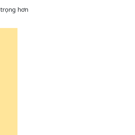
 trọng hơn