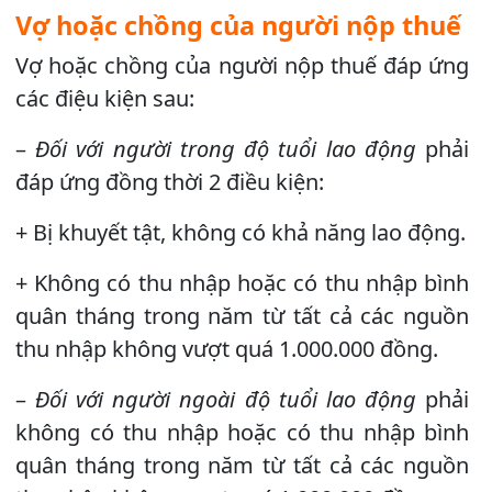
Vợ hoặc chồng của người nộp thuế
Vợ hoặc chồng của người nộp thuế đáp ứng
các điệu kiện sau:
–
Đối với người trong độ tuổi lao động
phải
đáp ứng đồng thời 2 điều kiện:
+ Bị khuyết tật, không có khả năng lao động.
+ Không có thu nhập hoặc có thu nhập bình
quân tháng trong năm từ tất cả các nguồn
thu nhập không vượt quá 1.000.000 đồng.
–
Đối với người ngoài độ tuổi lao động
phải
không có thu nhập hoặc có thu nhập bình
quân tháng trong năm từ tất cả các nguồn