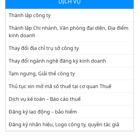
DỊCH VỤ
Thành lập công ty
Thành lập Chi nhánh, Văn phòng đại diện, Địa điểm
kinh doanh
Thay đổi địa chỉ trụ sở công ty
Thay đổi ngành nghề đăng ký kinh doanh
Tạm ngưng, Giải thể công ty
Thủ tục xin mở mã số thuế tại cơ quan Thuế
Dịch vụ kế toán – Báo cáo thuế
Đăng ký lao động – bảo hiểm
Đăng ký nhãn hiệu, Logo công ty, quyền tác giả