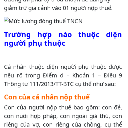
giảm trừ gia cảnh vào 01 người nộp thuế.
Trường hợp nào thuộc diện
người phụ thuộc
Cá nhân thuộc diện người phụ thuộc được
nêu rõ trong Điểm d – Khoản 1 – Điều 9
Thông tư 111/2013/TT-BTC cụ thể như sau:
Con của cá nhân nộp thuế
Con của người nộp thuế bao gồm: con đẻ,
con nuôi hợp pháp, con ngoài giá thú, con
riêng của vợ, con riêng của chồng, cụ thể