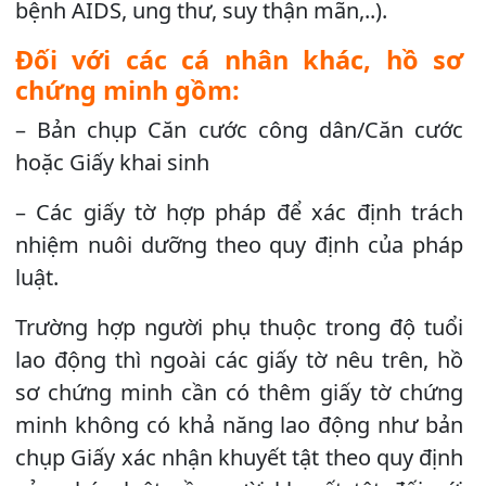
bệnh AIDS, ung thư, suy thận mãn,..).
Đối với các cá nhân khác, hồ sơ
chứng minh gồm:
– Bản chụp Căn cước công dân/Căn cước
hoặc Giấy khai sinh
– Các giấy tờ hợp pháp để xác định trách
nhiệm nuôi dưỡng theo quy định của pháp
luật.
Trường hợp người phụ thuộc trong độ tuổi
lao động thì ngoài các giấy tờ nêu trên, hồ
sơ chứng minh cần có thêm giấy tờ chứng
minh không có khả năng lao động như bản
chụp Giấy xác nhận khuyết tật theo quy định