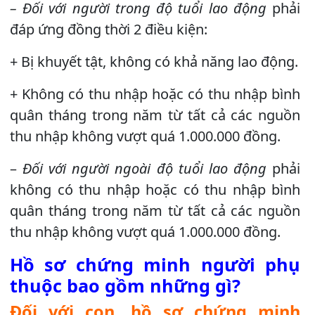
– Đối với người trong độ tuổi lao động
phải
đáp ứng đồng thời 2 điều kiện:
+ Bị khuyết tật, không có khả năng lao động.
+ Không có thu nhập hoặc có thu nhập bình
quân tháng trong năm từ tất cả các nguồn
thu nhập không vượt quá 1.000.000 đồng.
–
Đối với người ngoài độ tuổi lao động
phải
không có thu nhập hoặc có thu nhập bình
quân tháng trong năm từ tất cả các nguồn
thu nhập không vượt quá 1.000.000 đồng.
Hồ sơ chứng minh người phụ
thuộc bao gồm những gì?
Đối với con, hồ sơ chứng minh