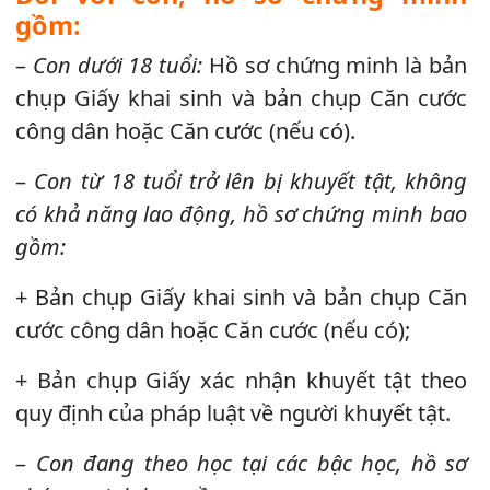
gồm:
–
Con dưới 18 tuổi:
Hồ sơ chứng minh là bản
chụp Giấy khai sinh và bản chụp Căn cước
công dân hoặc Căn cước (nếu có).
–
Con từ 18 tuổi trở lên bị khuyết tật, không
có khả năng lao động, hồ sơ chứng minh bao
gồm:
+ Bản chụp Giấy khai sinh và bản chụp Căn
cước công dân hoặc Căn cước (nếu có);
+ Bản chụp Giấy xác nhận khuyết tật theo
quy định của pháp luật về người khuyết tật.
–
Con đang theo học tại các bậc học, hồ sơ