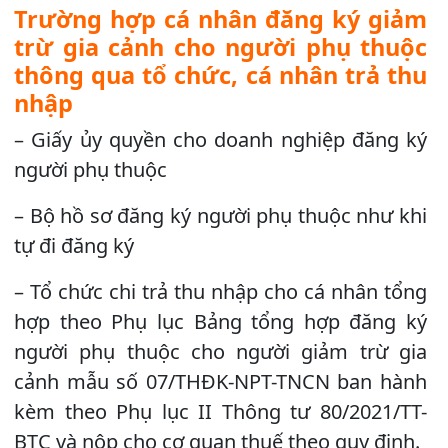
Trường hợp cá nhân đăng ký giảm
trừ gia cảnh cho người phụ thuộc
thông qua tổ chức, cá nhân trả thu
nhập
– Giấy ủy quyền cho doanh nghiệp đăng ký
người phụ thuộc
– Bộ hồ sơ đăng ký người phụ thuộc như khi
tự đi đăng ký
– Tổ chức chi trả thu nhập cho cá nhân tổng
hợp theo Phụ lục Bảng tổng hợp đăng ký
người phụ thuộc cho người giảm trừ gia
cảnh mẫu số 07/THĐK-NPT-TNCN ban hành
kèm theo Phụ lục II Thông tư 80/2021/TT-
BTC và nộp cho cơ quan thuế theo quy định.