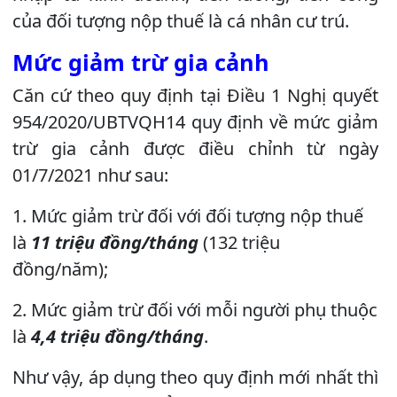
của đối tượng nộp thuế là cá nhân cư trú.
Mức giảm trừ gia cảnh
Căn cứ theo quy định tại Điều 1 Nghị quyết
954/2020/UBTVQH14 quy định về mức giảm
trừ gia cảnh được điều chỉnh từ ngày
01/7/2021 như sau:
1. Mức giảm trừ đối với đối tượng nộp thuế
là
11 triệu đồng/tháng
(132 triệu
đồng/năm);
2. Mức giảm trừ đối với mỗi người phụ thuộc
là
4,4 triệu đồng/tháng
.
Như vậy, áp dụng theo quy định mới nhất thì