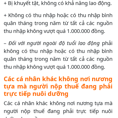
+ Bị khuyết tật, không có khả năng lao động.
+ Không có thu nhập hoặc có thu nhập bình
quân tháng trong năm từ tất cả các nguồn
thu nhập không vượt quá 1.000.000 đồng.
–
Đối với người ngoài độ tuổi lao động
phải
không có thu nhập hoặc có thu nhập bình
quân tháng trong năm từ tất cả các nguồn
thu nhập không vượt quá 1.000.000 đồng.
Các cá nhân khác không nơi nương
tựa mà người nộp thuế đang phải
trực tiếp nuôi dưỡng
Các cá nhân khác không nơi nương tựa mà
người nộp thuế đang phải trực tiếp nuôi