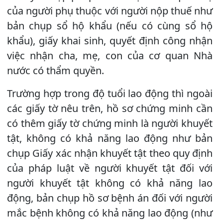
của người phụ thuộc với người nộp thuế như
bản chụp sổ hộ khẩu (nếu có cùng sổ hộ
khẩu), giấy khai sinh, quyết định công nhận
việc nhận cha, mẹ, con của cơ quan Nhà
nước có thẩm quyền.
Trường hợp trong độ tuổi lao động thì ngoài
các giấy tờ nêu trên, hồ sơ chứng minh cần
có thêm giấy tờ chứng minh là người khuyết
tật, không có khả năng lao động như bản
chụp Giấy xác nhận khuyết tật theo quy định
của pháp luật về người khuyết tật đối với
người khuyết tật không có khả năng lao
động, bản chụp hồ sơ bệnh án đối với người
mắc bệnh không có khả năng lao động (như