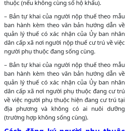
thuộc (nếu không cùng sổ hộ khẩu).
– Bản tự khai của người nộp thuế theo mẫu
ban hành kèm theo văn bản hướng dẫn về
quản lý thuế có xác nhận của Ủy ban nhân
dân cấp xã nơi người nộp thuế cư trú về việc
người phụ thuộc đang sống cùng.
– Bản tự khai của người nộp thuế theo mẫu
ban hành kèm theo văn bản hướng dẫn về
quản lý thuế có xác nhận của Ủy ban nhân
dân cấp xã nơi người phụ thuộc đang cư trú
về việc người phụ thuộc hiện đang cư trú tại
địa phương và không có ai nuôi dưỡng
(trường hợp không sống cùng).