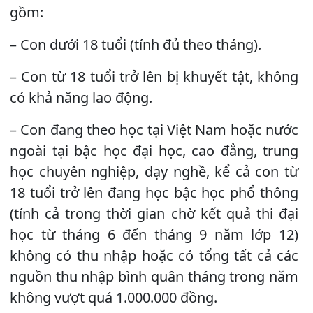
gồm:
– Con dưới 18 tuổi (tính đủ theo tháng).
– Con từ 18 tuổi trở lên bị khuyết tật, không
có khả năng lao động.
– Con đang theo học tại Việt Nam hoặc nước
ngoài tại bậc học đại học, cao đẳng, trung
học chuyên nghiệp, dạy nghề, kể cả con từ
18 tuổi trở lên đang học bậc học phổ thông
(tính cả trong thời gian chờ kết quả thi đại
học từ tháng 6 đến tháng 9 năm lớp 12)
không có thu nhập hoặc có tổng tất cả các
nguồn thu nhập bình quân tháng trong năm
không vượt quá 1.000.000 đồng.