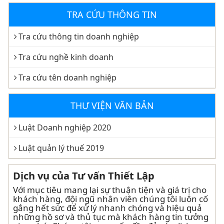
TRA CỨU THÔNG TIN
Tra cứu thông tin doanh nghiệp
Tra cứu nghề kinh doanh
Tra cứu tên doanh nghiệp
THƯ VIỆN VĂN BẢN
Luật Doanh nghiệp 2020
Luật quản lý thuế 2019
Dịch vụ của Tư vấn Thiết Lập
Với mục tiêu mang lại sự thuận tiện và giá trị cho
khách hàng, đội ngũ nhân viên chúng tôi luôn cố
gắng hết sức để xử lý nhanh chóng và hiệu quả
những hồ sơ và thủ tục mà khách hàng tin tưởng