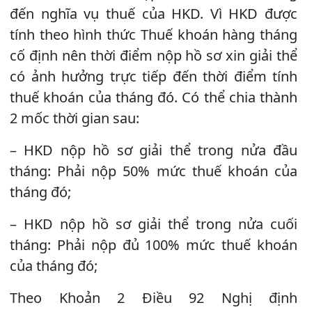
đến nghĩa vụ thuế của HKD. Vì HKD được
tính theo hình thức Thuế khoán hàng tháng
cố định nên thời điểm nộp hồ sơ xin giải thể
có ảnh hưởng trực tiếp đến thời điểm tính
thuế khoán của tháng đó. Có thể chia thành
2 mốc thời gian sau:
– HKD nộp hồ sơ giải thể trong nửa đầu
tháng: Phải nộp 50% mức thuế khoán của
tháng đó;
– HKD nộp hồ sơ giải thể trong nửa cuối
tháng: Phải nộp đủ 100% mức thuế khoán
của tháng đó;
Theo Khoản 2 Điều 92 Nghị định