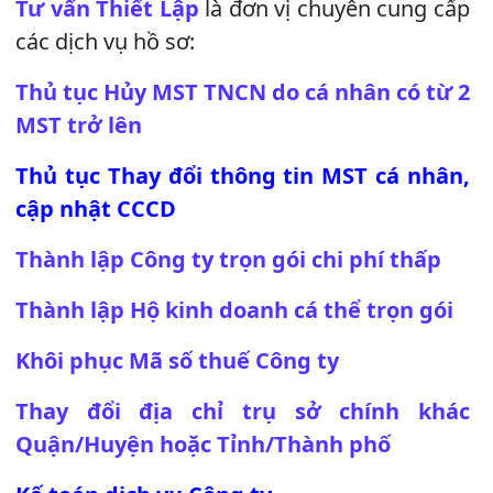
Tư vấn Thiết Lập
là đơn vị chuyên cung cấp
các dịch vụ hồ sơ:
Thủ tục Hủy MST TNCN do cá nhân có từ 2
MST trở lên
Thủ tục Thay đổi thông tin MST cá nhân,
cập nhật CCCD
Thành lập Công ty trọn gói chi phí thấp
Thành lập Hộ kinh doanh cá thể trọn gói
Khôi phục Mã số thuế Công ty
Thay đổi địa chỉ trụ sở chính khác
Quận/Huyện hoặc Tỉnh/Thành phố