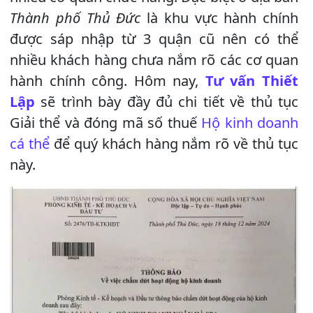
Thành phố Thủ Đức
là khu vực hành chính
được sáp nhập từ 3 quận cũ nên có thể
nhiều khách hàng chưa nắm rõ các cơ quan
hành chính công. Hôm nay,
Tư vấn Thiết
Lập
sẽ trình bày đầy đủ chi tiết về thủ tục
Giải thể và đóng mã số thuế
Hộ kinh doanh
cá thể
để quý khách hàng nắm rõ về thủ tục
này.