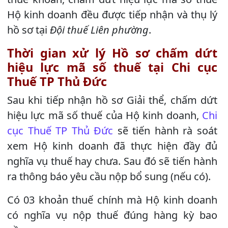
Hộ kinh doanh đều được tiếp nhận và thụ lý
hồ sơ tại
Đội thuế Liên phường
.
Thời gian xử lý Hồ sơ chấm dứt
hiệu lực mã số thuế tại Chi cục
Thuế TP Thủ Đức
Sau khi tiếp nhận hồ sơ Giải thể, chấm dứt
hiệu lực mã số thuế của Hộ kinh doanh,
Chi
cục Thuế TP Thủ Đức
sẽ tiến hành rà soát
xem Hộ kinh doanh đã thực hiện đầy đủ
nghĩa vụ thuế hay chưa. Sau đó sẽ tiến hành
ra thông báo yêu cầu nộp bổ sung (nếu có).
Có 03 khoản thuế chính mà Hộ kinh doanh
có nghĩa vụ nộp thuế đúng hàng kỳ bao