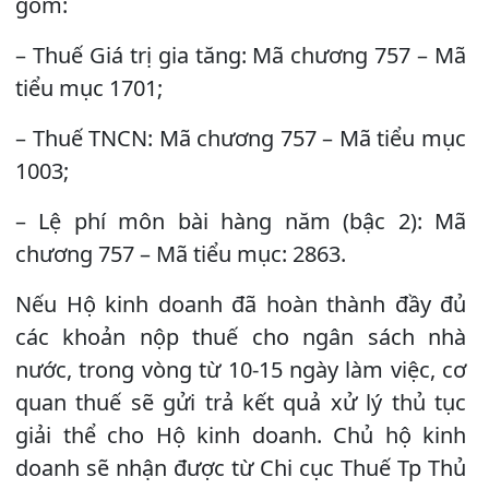
gồm:
– Thuế Giá trị gia tăng: Mã chương 757 – Mã
tiểu mục 1701;
– Thuế TNCN: Mã chương 757 – Mã tiểu mục
1003;
– Lệ phí môn bài hàng năm (bậc 2): Mã
chương 757 – Mã tiểu mục: 2863.
Nếu Hộ kinh doanh đã hoàn thành đầy đủ
các khoản nộp thuế cho ngân sách nhà
nước, trong vòng từ 10-15 ngày làm việc, cơ
quan thuế sẽ gửi trả kết quả xử lý thủ tục
giải thể cho Hộ kinh doanh. Chủ hộ kinh
doanh sẽ nhận được từ Chi cục Thuế Tp Thủ