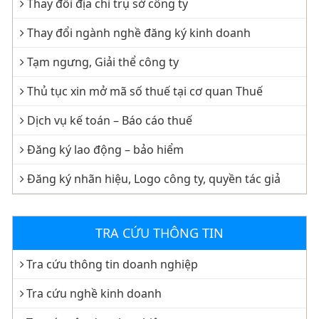
Thay đổi địa chỉ trụ sở công ty
Thay đổi ngành nghề đăng ký kinh doanh
Tạm ngưng, Giải thể công ty
Thủ tục xin mở mã số thuế tại cơ quan Thuế
Dịch vụ kế toán – Báo cáo thuế
Đăng ký lao động – bảo hiểm
Đăng ký nhãn hiệu, Logo công ty, quyền tác giả
TRA CỨU THÔNG TIN
Tra cứu thông tin doanh nghiệp
Tra cứu nghề kinh doanh