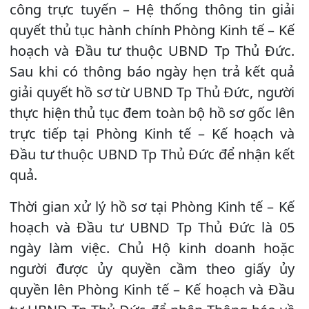
công trực tuyến – Hệ thống thông tin giải
quyết thủ tục hành chính Phòng Kinh tế – Kế
hoạch và Đầu tư thuộc UBND Tp Thủ Đức.
Sau khi có thông báo ngày hẹn trả kết quả
giải quyết hồ sơ từ UBND Tp Thủ Đức, người
thực hiện thủ tục đem toàn bộ hồ sơ gốc lên
trực tiếp tại Phòng Kinh tế – Kế hoạch và
Đầu tư thuộc UBND Tp Thủ Đức để nhận kết
quả.
Thời gian xử lý hồ sơ tại Phòng Kinh tế – Kế
hoạch và Đầu tư UBND Tp Thủ Đức là 05
ngày làm việc. Chủ Hộ kinh doanh hoặc
người được ủy quyền cầm theo giấy ủy
quyền lên Phòng Kinh tế – Kế hoạch và Đầu