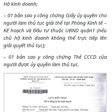
Hộ kinh doanh;
– 01 bản sao y công chứng Giấy ủy quyền cho
người làm thủ tục giải thể tại Phòng Kinh tế –
Kế hoạch và Đầu tư thuộc UBND quận1 (nếu
chủ hộ kinh doanh không thể trực tiếp lên
giải quyết thủ tục);
– 01 bản sao y công chứng Thẻ CCCD của
người được ủy quyền làm thủ tục.