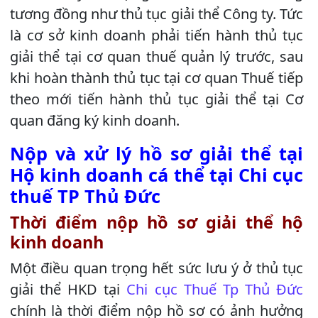
tương đồng như thủ tục giải thể Công ty. Tức
là cơ sở kinh doanh phải tiến hành thủ tục
giải thể tại cơ quan thuế quản lý trước, sau
khi hoàn thành thủ tục tại cơ quan Thuế tiếp
theo mới tiến hành thủ tục giải thể tại Cơ
quan đăng ký kinh doanh.
Nộp và xử lý hồ sơ giải thể tại
Hộ kinh doanh cá thể tại Chi cục
thuế TP Thủ Đức
Thời điểm nộp hồ sơ giải thể hộ
kinh doanh
Một điều quan trọng hết sức lưu ý ở thủ tục
giải thể HKD tại
Chi cục Thuế Tp Thủ Đức
chính là thời điểm nộp hồ sơ có ảnh hưởng