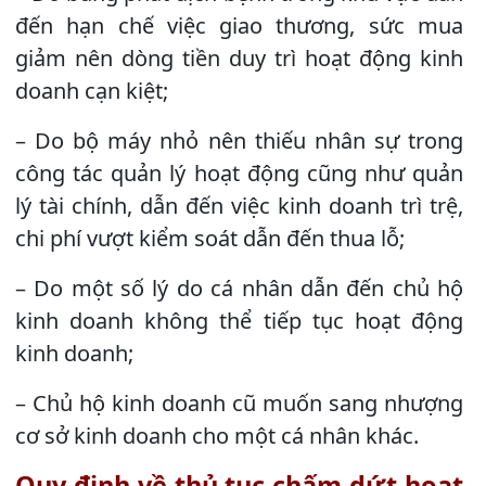
đến hạn chế việc giao thương, sức mua
giảm nên dòng tiền duy trì hoạt động kinh
doanh cạn kiệt;
– Do bộ máy nhỏ nên thiếu nhân sự trong
công tác quản lý hoạt động cũng như quản
lý tài chính, dẫn đến việc kinh doanh trì trệ,
chi phí vượt kiểm soát dẫn đến thua lỗ;
– Do một số lý do cá nhân dẫn đến chủ hộ
kinh doanh không thể tiếp tục hoạt động
kinh doanh;
– Chủ hộ kinh doanh cũ muốn sang nhượng
cơ sở kinh doanh cho một cá nhân khác.
Quy định về thủ tục chấm dứt hoạt