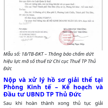
Mẫu số: 18/TB-ĐKT – Thông báo chấm dứt
hiệu lực mã số thuế từ Chi cục Thuế TP Thủ
Đức
Nộp và xử lý hồ sơ giải thể tại
Phòng Kinh tế – Kế hoạch và
Đầu tư UBND TP Thủ Đức
Sau khi hoàn thành xong thủ tục giải