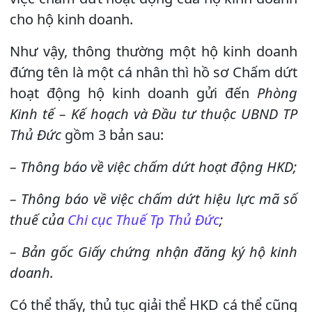
cho hộ kinh doanh.
Như vậy, thông thường một hộ kinh doanh
đứng tên là một cá nhân thì hồ sơ Chấm dứt
hoạt động hộ kinh doanh gửi đến
Phòng
Kinh tế – Kế hoạch và Đầu tư thuộc UBND TP
Thủ Đức
gồm 3 bản sau:
– Thông báo về việc chấm dứt hoạt động HKD;
– Thông báo về việc chấm dứt hiệu lực mã số
thuế của
Chi cục Thuế Tp Thủ Đức
;
– Bản gốc Giấy chứng nhận đăng ký hộ kinh
doanh.
Có thể thấy, thủ tục giải thể HKD cá thể cũng