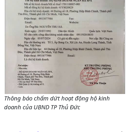
Thông báo chấm dứt hoạt động hộ kinh
doanh của UBND TP Thủ Đức