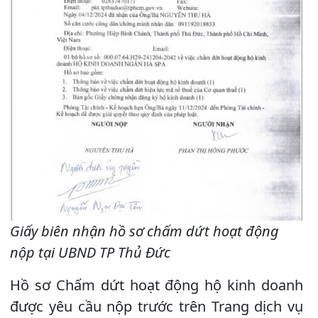
Giấy biên nhận hồ sơ chấm dứt hoạt động
nộp tại UBND TP Thủ Đức
Hồ sơ Chấm dứt hoạt động hộ kinh doanh
được yêu cầu nộp trước trên Trang dịch vụ