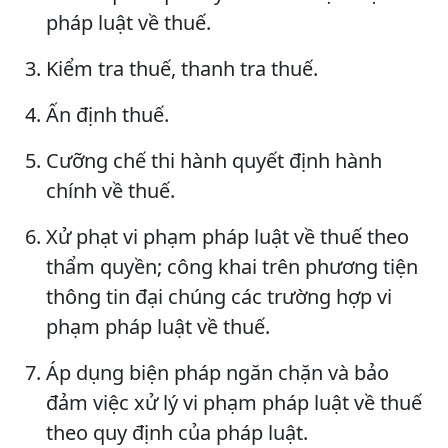
pháp luật về thuế.
Kiểm tra thuế, thanh tra thuế.
Ấn định thuế.
Cưỡng chế thi hành quyết định hành
chính về thuế.
Xử phạt vi phạm pháp luật về thuế theo
thẩm quyền; công khai trên phương tiện
thông tin đại chúng các trường hợp vi
phạm pháp luật về thuế.
Áp dụng biện pháp ngăn chặn và bảo
đảm việc xử lý vi phạm pháp luật về thuế
theo quy định của pháp luật.