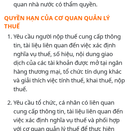
quan nhà nước có thẩm quyền.
QUYỀN HẠN CỦA CƠ QUAN QUẢN LÝ
THUẾ
Yêu cầu người nộp thuế cung cấp thông
tin, tài liệu liên quan đến việc xác định
nghĩa vụ thuế, số hiệu, nội dung giao
dịch của các tài khoản được mở tại ngân
hàng thương mại, tổ chức tín dụng khác
và giải thích việc tính thuế, khai thuế, nộp
thuế.
Yêu cầu tổ chức, cá nhân có liên quan
cung cấp thông tin, tài liệu liên quan đến
việc xác định nghĩa vụ thuế và phối hợp
với cơ quan quản lý thuế để thực hiện