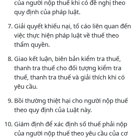
của người nộp thuế khi có đề nghị theo
quy định của pháp luật.
Giải quyết khiếu nại, tố cáo liên quan đến
việc thực hiện pháp luật về thuế theo
thẩm quyền.
Giao kết luận, biên bản kiểm tra thuế,
thanh tra thuế cho đối tượng kiểm tra
thuế, thanh tra thuế và giải thích khi có
yêu cầu.
Bồi thường thiệt hại cho người nộp thuế
theo quy định của Luật này.
Giám định để xác định số thuế phải nộp
của người nộp thuế theo yêu cầu của cơ