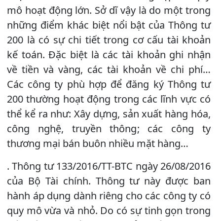
mô hoạt động lớn. Sở dĩ vậy là do một trong
những điểm khác biệt nổi bật của Thông tư
200 là có sự chi tiết trong cơ cấu tài khoản
kế toán. Đặc biệt là các tài khoản ghi nhận
về tiền và vàng, các tài khoản về chi phí…
Các công ty phù hợp để đăng ký Thông tư
200 thường hoạt động trong các lĩnh vực có
thể kể ra như: Xây dựng, sản xuất hàng hóa,
công nghệ, truyền thông; các công ty
thương mại bán buôn nhiều mặt hàng…
. Thông tư 133/2016/TT-BTC ngày 26/08/2016
của Bộ Tài chính. Thông tư này được ban
hành áp dụng dành riêng cho các công ty có
quy mô vừa và nhỏ. Do có sự tinh gọn trong