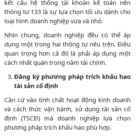
kết cấu hệ thống tài khoản kế toán nên
thông tư 133 là sự lựa chọn tối ưu dành cho
loại hình doanh nghiệp vừa và nhỏ.
Nhìn chung, doanh nghiệp đều có thể áp
dụng một trong hai thông tư nêu trên. Điều
quan trọng hơn cả đó là phải áp dụng một
cách nhất quán trong năm tài chính.
Đăng ký phương pháp trích khấu hao
tài sản cố định
Căn cứ vào tính chất hoạt động kinh doanh
và cách thức vận hành, sử dụng tài sản cố
định (TSCĐ) mà doanh nghiệp lựa chọn
phương pháp trích khấu hao phù hợp.