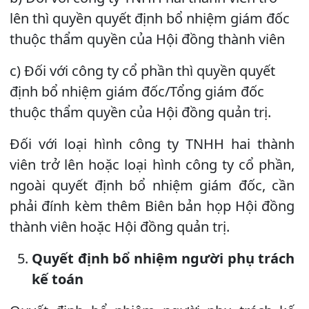
lên thì quyền quyết định bổ nhiệm giám đốc
thuộc thẩm quyền của Hội đồng thành viên
c) Đối với công ty cổ phần thì quyền quyết
định bổ nhiệm giám đốc/Tổng giám đốc
thuộc thẩm quyền của Hội đồng quản trị.
Đối với loại hình công ty TNHH hai thành
viên trở lên hoặc loại hình công ty cổ phần,
ngoài quyết định bổ nhiệm giám đốc, cần
phải đính kèm thêm Biên bản họp Hội đồng
thành viên hoặc Hội đồng quản trị.
Quyết định bổ nhiệm người phụ trách
kế toán