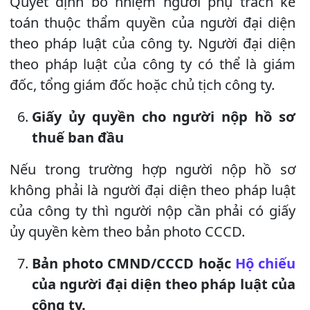
Quyết định bổ nhiệm người phụ trách kế
toán thuộc thẩm quyền của người đại diện
theo pháp luật của công ty. Người đại diện
theo pháp luật của công ty có thể là giám
đốc, tổng giám đốc hoặc chủ tịch công ty.
Giấy ủy quyền cho người nộp hồ sơ
thuế ban đầu
Nếu trong trường hợp người nộp hồ sơ
không phải là người đại diện theo pháp luật
của công ty thì người nộp cần phải có giấy
ủy quyền kèm theo bản photo CCCD.
Bản photo CMND/CCCD hoặc
Hộ chiếu
của người đại diện theo pháp luật của
công ty.