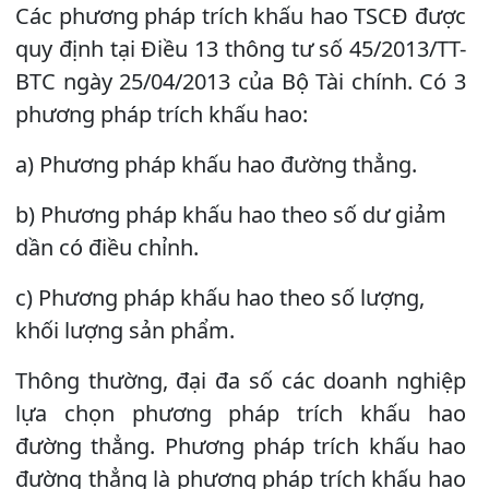
Các phương pháp trích khấu hao TSCĐ được
quy định tại Điều 13 thông tư số 45/2013/TT-
BTC ngày 25/04/2013 của Bộ Tài chính. Có 3
phương pháp trích khấu hao:
a) Phương pháp khấu hao đường thẳng.
b) Phương pháp khấu hao theo số dư giảm
dần có điều chỉnh.
c) Phương pháp khấu hao theo số lượng,
khối lượng sản phẩm.
Thông thường, đại đa số các doanh nghiệp
lựa chọn phương pháp trích khấu hao
đường thẳng. Phương pháp trích khấu hao
đường thẳng là phương pháp trích khấu hao