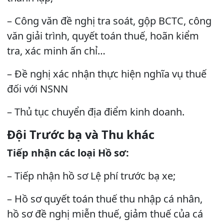
– Công văn đề nghị tra soát, gộp BCTC, công
văn giải trình, quyết toán thuế, hoãn kiểm
tra, xác minh ấn chỉ…
– Đề nghị xác nhận thực hiện nghĩa vụ thuế
đối với NSNN
– Thủ tục chuyển địa điểm kinh doanh.
Đội Trước bạ và Thu khác
Tiếp nhận các loại Hồ sơ:
– Tiếp nhận hồ sơ Lệ phí trước bạ xe;
– Hồ sơ quyết toán thuế thu nhập cá nhân,
hồ sơ đề nghị miễn thuế, giảm thuế của cá