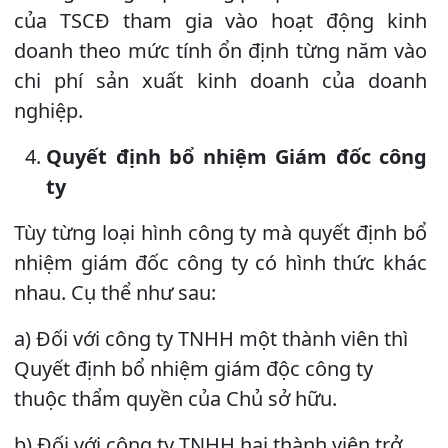
của TSCĐ tham gia vào hoạt động kinh
doanh theo mức tính ổn định từng năm vào
chi phí sản xuất kinh doanh của doanh
nghiệp.
Quyết định bổ nhiệm Giám đốc công
ty
Tùy từng loại hình công ty mà quyết định bổ
nhiệm giám đốc công ty có hình thức khác
nhau. Cụ thể như sau:
a) Đối với công ty TNHH một thành viên thì
Quyết định bổ nhiệm giám độc công ty
thuộc thẩm quyền của Chủ sở hữu.
b) Đối với công ty TNHH hai thành viên trở