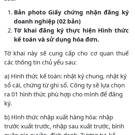
Bản photo Giấy chứng nhận đăng ký
doanh nghiệp (02 bản)
Tờ khai đăng ký thực hiện Hình thức
kế toán và sử dụng hóa đơn.
Tờ khai này sẽ cung cấp cho cơ quan thuế
các thông tin chủ yếu sau:
a) Hình thức kế toán: nhật ký chung, nhật ký
sổ cái, chứng từ ghi sổ. Công ty sẽ lựa chọn
ra 01 hình thức phù hợp cho mình để đăng
ký.
b) Hình thức nhập xuất hàng hóa: nhập
trước xuất trước, nhập sau xuất trước, bình