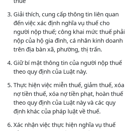
thuế
Giải thích, cung cấp thông tin liên quan
đến việc xác định nghĩa vụ thuế cho
người nộp thuế; công khai mức thuế phải
nộp của hộ gia đình, cá nhân kinh doanh
trên địa bàn xã, phường, thị trấn.
Giữ bí mật thông tin của người nộp thuế
theo quy định của Luật này.
Thực hiện việc miễn thuế, giảm thuế, xóa
nợ tiền thuế, xóa nợ tiền phạt, hoàn thuế
theo quy định của Luật này và các quy
định khác của pháp luật về thuế.
Xác nhận việc thực hiện nghĩa vụ thuế