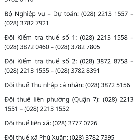
Bộ Nghiệp vụ – Dự toán: (028) 2213 1557 –
(028) 3782 7921
Đội Kiểm tra thuế số 1: (028) 2213 1558 –
(028) 3872 0460 – (028) 3782 7805
Đội Kiểm tra thuế số 2: (028) 3872 8758 –
(028) 2213 1555 – (028) 3782 8391
Đội thuế Thu nhập cá nhân: (028) 3872 5156
Đội thuế liên phường (Quận 7): (028) 2213
1551 – (028) 2213 1552
Đội thuế liên xã: (028) 3777 0726
Đội thuế xã Phú Xuân: (028) 3782 7395